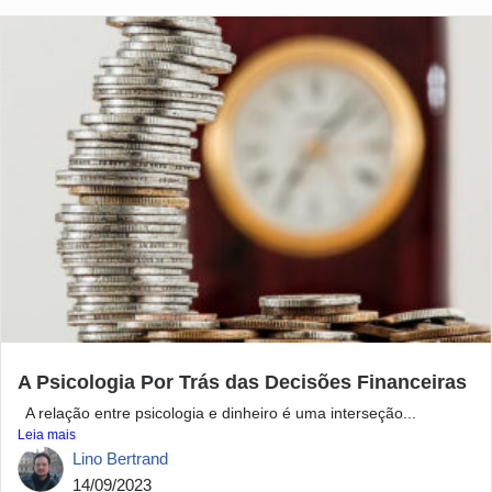
A Psicologia Por Trás das Decisões Financeiras
A relação entre psicologia e dinheiro é uma interseção...
Leia mais
Lino Bertrand
14/09/2023