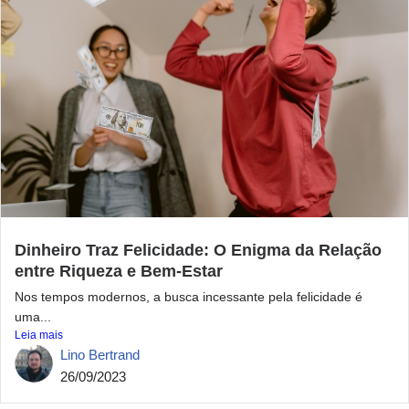
Dinheiro Traz Felicidade: O Enigma da Relação
entre Riqueza e Bem-Estar
Nos tempos modernos, a busca incessante pela felicidade é
uma...
Leia mais
Lino Bertrand
26/09/2023