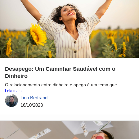
Desapego: Um Caminhar Saudável com o
Dinheiro
O relacionamento entre dinheiro e apego é um tema que...
Leia mais
Lino Bertrand
16/10/2023