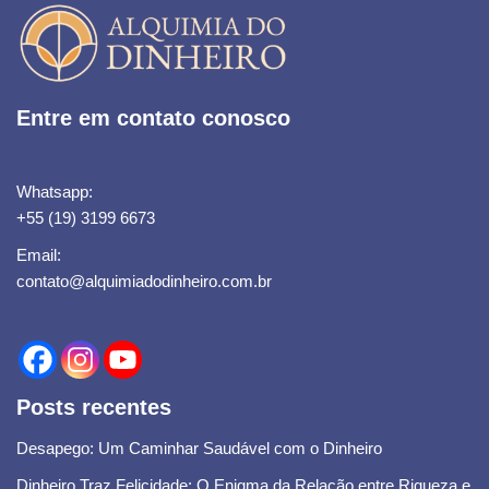
Entre em contato conosco
Whatsapp:
+55 (19) 3199 6673
Email:
contato@alquimiadodinheiro.com.br
Posts recentes
Desapego: Um Caminhar Saudável com o Dinheiro
Dinheiro Traz Felicidade: O Enigma da Relação entre Riqueza e