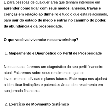
É para pessoas de qualquer área que tenham interesse em
aprender como lidar com seus medos, anseios, travas e
crenças em relação ao dinheiro
e tudo o que está relacionado,
para
sair do estado de medo e entrar no caminho do poder,
da abundância e da prosperidade.
O que você vai vivenciar nesse workshop?
Mapeamento e Diagnóstico do Perfil de Prosperidade
Nessa etapa, faremos um diagnóstico do seu perfil financeiro
atual. Falaremos sobre seus rendimentos, gastos,
investimentos, dívidas e planos futuros. Este mapa nos ajudará
a identificar limitações e potenciais áreas de crescimento em
sua jornada financeira.
Exercício de Movimento Sistêmico