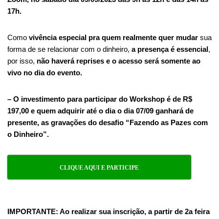
17h.
Como
vivência especial
pra quem realmente quer mudar
sua
forma de se relacionar com o dinheiro,
a presença é essencial
,
por isso,
não haverá reprises e o acesso será somente ao
vivo no dia do evento.
– O investimento para participar do Workshop é de R$
197,00 e quem adquirir até o dia o dia 07/09 ganhará de
presente, as gravações do desafio “Fazendo as Pazes com
o Dinheiro”.
CLIQUE AQUI E PARTICIPE
IMPORTANTE: Ao realizar sua inscrição, a partir de 2a feira