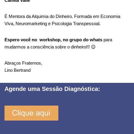
Camila Valle
É Mentora da Alquimia do Dinheiro. Formada em Economia
Viva, Neuromarketing e Psicologia Transpessoal.
Espero você no workshop, no grupo do whats
para
mudarmos a consciência sobre o dinheiro!!! 😉
Abraços Fraternos,
Lino Bertrand
Agende uma Sessão Diagnóstica: