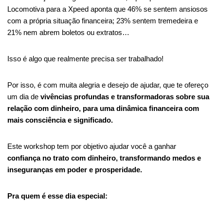
Locomotiva para a Xpeed aponta que 46% se sentem ansiosos
com a própria situação financeira; 23% sentem tremedeira e
21% nem abrem boletos ou extratos…
Isso é algo que realmente precisa ser trabalhado!
Por isso, é com muita alegria e desejo de ajudar, que te ofereço
um dia de
vivências profundas e transformadoras sobre sua
relação com dinheiro, para uma dinâmica financeira com
mais consciência e significado.
Este workshop tem por objetivo
ajudar você a ganhar
confiança no trato com dinheiro, transformando medos e
inseguranças em poder e prosperidade.
Pra quem é esse dia especial: