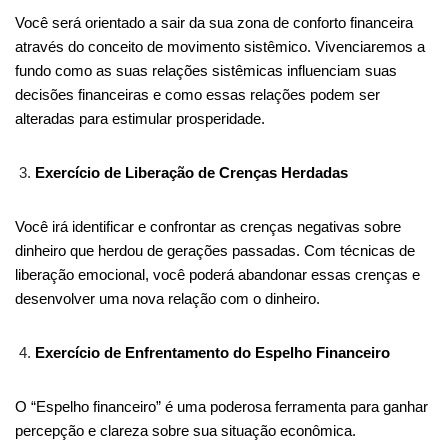
Você será orientado a sair da sua zona de conforto financeira
através do conceito de movimento sistêmico. Vivenciaremos a
fundo como as suas relações sistêmicas influenciam suas
decisões financeiras e como essas relações podem ser
alteradas para estimular prosperidade.
Exercício de Liberação de Crenças Herdadas
Você irá identificar e confrontar as crenças negativas sobre
dinheiro que herdou de gerações passadas. Com técnicas de
liberação emocional, você poderá abandonar essas crenças e
desenvolver uma nova relação com o dinheiro.
Exercício de Enfrentamento do Espelho Financeiro
O “Espelho financeiro” é uma poderosa ferramenta para ganhar
percepção e clareza sobre sua situação econômica.