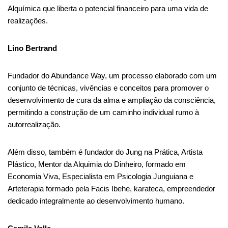
Alquímica que liberta o potencial financeiro para uma vida de
realizações.
Lino Bertrand
Fundador do Abundance Way, um processo elaborado com um
conjunto de técnicas, vivências e conceitos para promover o
desenvolvimento de cura da alma e ampliação da consciência,
permitindo a construção de um caminho individual rumo à
autorrealização.
Além disso, também é fundador do Jung na Prática, Artista
Plástico, Mentor da Alquimia do Dinheiro, formado em
Economia Viva, Especialista em Psicologia Junguiana e
Arteterapia formado pela Facis Ibehe, karateca, empreendedor
dedicado integralmente ao desenvolvimento humano.