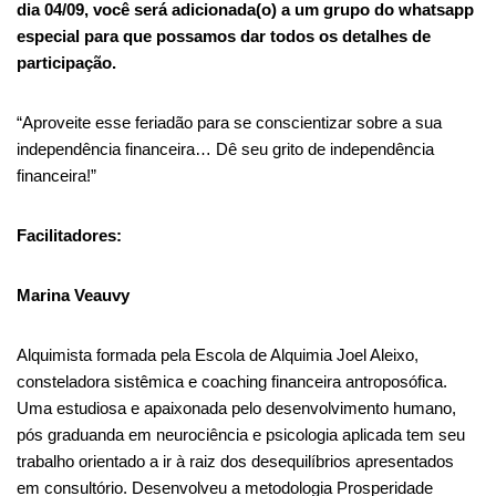
dia 04/09, você será adicionada(o) a um grupo do whatsapp
especial para que possamos dar todos os detalhes de
participação.
“Aproveite esse feriadão para se conscientizar sobre a sua
independência financeira… Dê seu grito de independência
financeira!”
Facilitadores:
Marina Veauvy
Alquimista formada pela Escola de Alquimia Joel Aleixo,
consteladora sistêmica e coaching financeira antroposófica.
Uma estudiosa e apaixonada pelo desenvolvimento humano,
pós graduanda em neurociência e psicologia aplicada tem seu
trabalho orientado a ir à raiz dos desequilíbrios apresentados
em consultório. Desenvolveu a metodologia Prosperidade