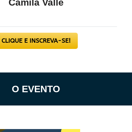
Camila Valle
CLIQUE E INSCREVA-SE!
O EVENTO