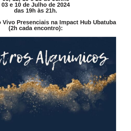
03 e 10 de Julho de 2024
das 19h às 21h.
 Vivo Presenciais na Impact Hub Ubatuba
(2h cada encontro):