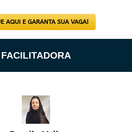
Vagas Limitadas!
UE AQUI E GARANTA SUA VAGA!
FACILITADORA