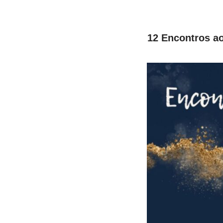
12 Encontros ao