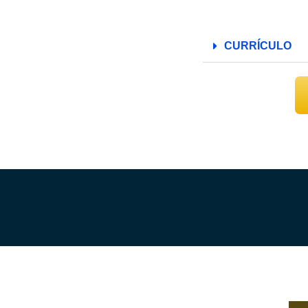
CURRÍCULO