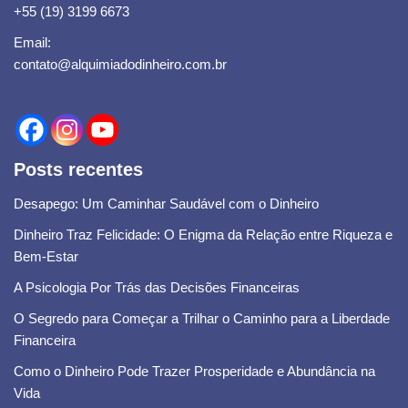
+55 (19) 3199 6673
Email:
contato@alquimiadodinheiro.com.br
Posts recentes
Desapego: Um Caminhar Saudável com o Dinheiro
Dinheiro Traz Felicidade: O Enigma da Relação entre Riqueza e
Bem-Estar
A Psicologia Por Trás das Decisões Financeiras
O Segredo para Começar a Trilhar o Caminho para a Liberdade
Financeira
Como o Dinheiro Pode Trazer Prosperidade e Abundância na
Vida