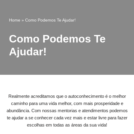
Pular
Home
»
Como Podemos Te Ajudar!
para
o
Como Podemos Te
conteúdo
Ajudar!
Realmente acreditamos que o autoconhecimento é o melhor
caminho para uma vida melhor, com mais prosperidade e
abundância. Com nossas mentorias e atendimentos podemos
te ajudar a se conhecer cada vez mais e estar livre para fazer
escolhas em todas as áreas da sua vida!