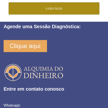
SAIBA MAIS
Agende uma Sessão Diagnóstica:
Entre em contato conosco
Whatsapp: