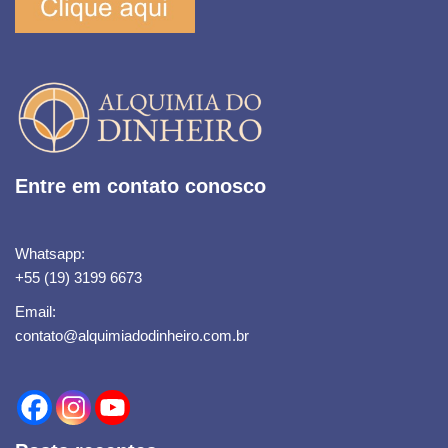
Entre em contato conosco
Whatsapp:
+55 (19) 3199 6673
Email:
contato@alquimiadodinheiro.com.br