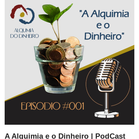
A Alquimia e o Dinheiro | PodCast