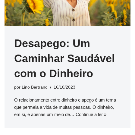
Desapego: Um
Caminhar Saudável
com o Dinheiro
por
Lino Bertrand
16/10/2023
O relacionamento entre dinheiro e apego é um tema
que permeia a vida de muitas pessoas. O dinheiro,
em si, é apenas um meio de…
Continue a ler »