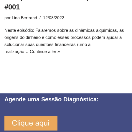
#001
por
Lino Bertrand
12/08/2022
Neste episódio: Falaremos sobre as dinâmicas alquímicas, as
origens do dinheiro e como esses processos podem ajudar a
solucionar suas questões financeiras rumo à
realização…
Continue a ler »
Agende uma Sessão Diagnóstica: