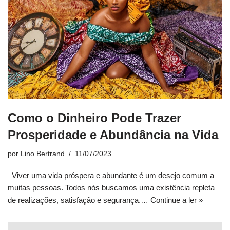
Como o Dinheiro Pode Trazer
Prosperidade e Abundância na Vida
por
Lino Bertrand
11/07/2023
Viver uma vida próspera e abundante é um desejo comum a
muitas pessoas. Todos nós buscamos uma existência repleta
de realizações, satisfação e segurança.…
Continue a ler »