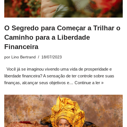
O Segredo para Começar a Trilhar o
Caminho para a Liberdade
Financeira
por
Lino Bertrand
18/07/2023
Você já se imaginou vivendo uma vida de prosperidade e
liberdade financeira? A sensação de ter controle sobre suas
finanças, alcançar seus objetivos e…
Continue a ler »