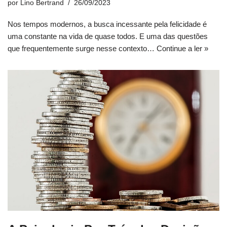
por
Lino Bertrand
26/09/2023
Nos tempos modernos, a busca incessante pela felicidade é
uma constante na vida de quase todos. E uma das questões
que frequentemente surge nesse contexto…
Continue a ler »