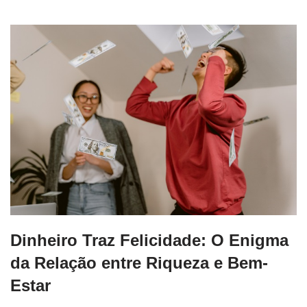
Dinheiro Traz Felicidade: O Enigma
da Relação entre Riqueza e Bem-
Estar