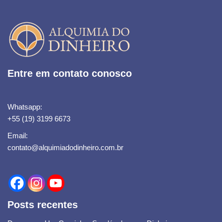
Entre em contato conosco
Whatsapp:
+55 (19) 3199 6673
Email:
contato@alquimiadodinheiro.com.br
Posts recentes